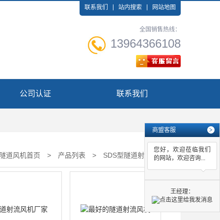
联系我们
站内搜索
网站地图
全国销售热线：
13964366108
公司认证
联系我们
商盟客服
>
您好，欢迎莅临我们
隧道风机首页
>
产品列表
>
SDS型隧道射流风机
的网站，欢迎咨询...
王经理：