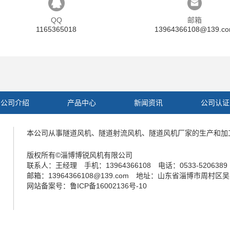
QQ
邮箱
1165365018
13964366108@139.c
公司介绍
产品中心
新闻资讯
公司认证
本公司从事
隧道风机
、
隧道射流风机
、
隧道风机厂家
的生产和加
版权所有©淄博博锐风机有限公司
联系人：王经理 手机：13964366108 电话：0533-520638
邮箱：13964366108@139.com 地址：山东省淄博市周村区
网站备案号：鲁ICP备16002136号-10