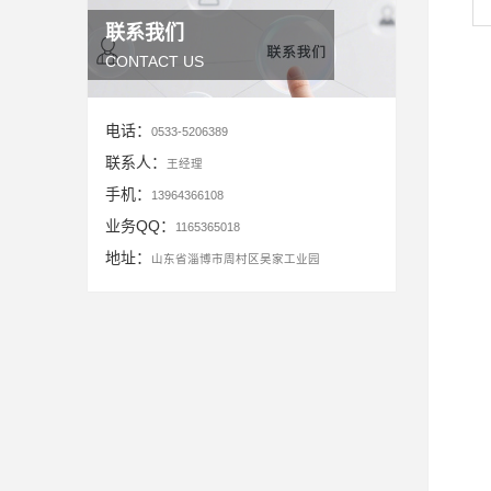
联系我们
CONTACT US
电话：
0533-5206389
联系人：
王经理
手机：
13964366108
业务QQ：
1165365018
地址：
山东省淄博市周村区吴家工业园