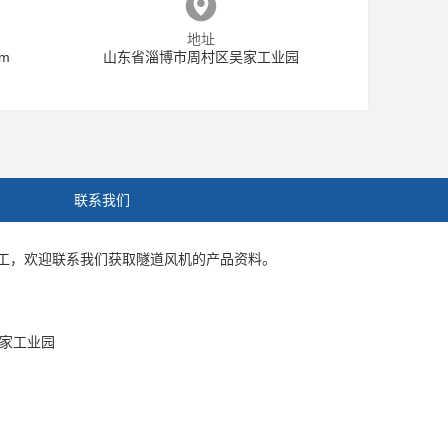
地址
om
山东省淄博市周村区吴家工业园
联系我们
工，欢迎联系我们获取
隧道风机
的产品资料。
9
吴家工业园