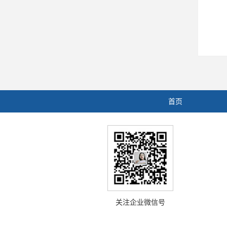
首页
关注企业微信号