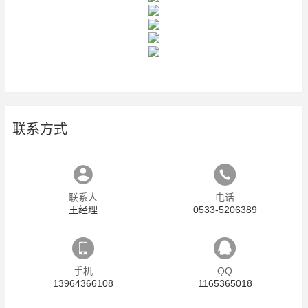
联系方式
联系人
电话
王经理
0533-5206389
手机
QQ
13964366108
1165365018